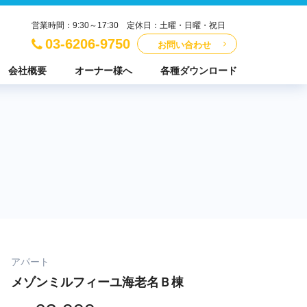
営業時間：9:30～17:30 定休日：土曜・日曜・祝日
03-6206-9750
お問い合わせ
会社概要
オーナー様へ
各種ダウンロード
アパート
メゾンミルフィーユ海老名Ｂ棟