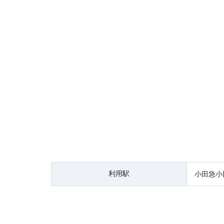
利用駅
小田急小