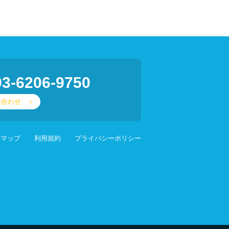
03-6206-9750
い合わせ
スマップ
利用規約
プライバシーポリシー