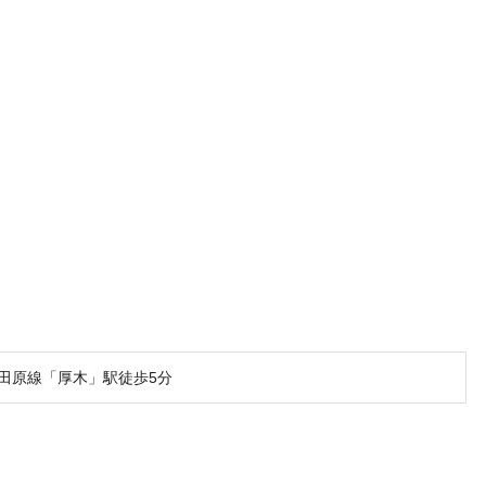
田原線「厚木」駅徒歩5分