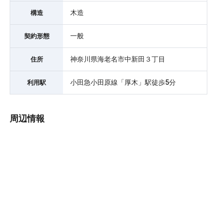
木造
構造
一般
契約形態
神奈川県海老名市中新田３丁目
住所
小田急小田原線「厚木」駅徒歩5分
利用駅
周辺情報