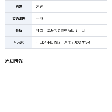
木造
構造
一般
契約形態
神奈川県海老名市中新田３丁目
住所
小田急小田原線「厚木」駅徒歩5分
利用駅
周辺情報