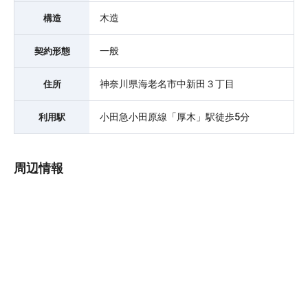
木造
構造
一般
契約形態
神奈川県海老名市中新田３丁目
住所
小田急小田原線「厚木」駅徒歩5分
利用駅
周辺情報