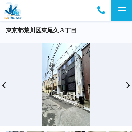
東京都荒川区東尾久３丁目