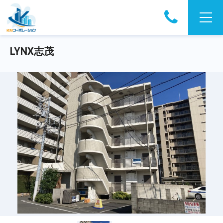
LYNX志茂