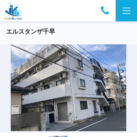
エルスタンザ千早