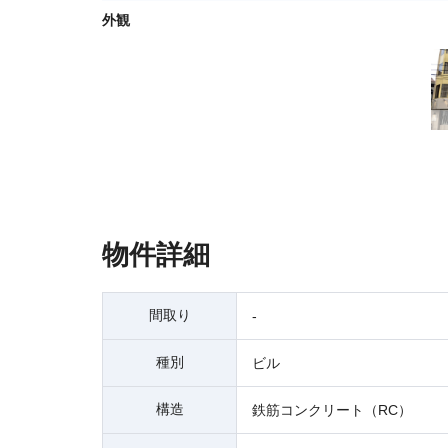
外観
物件詳細
間取り
-
種別
ビル
構造
鉄筋コンクリート（RC）