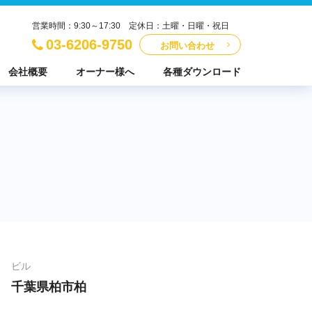
営業時間：9:30～17:30 定休日：土曜・日曜・祝日
03-6206-9750
お問い合わせ
会社概要
オーナー様へ
各種ダウンロード
ビル
千葉県柏市柏