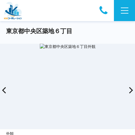
東京都中央区築地６丁目
外観