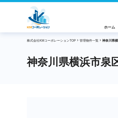
ホーム
株式会社KMコーポレーションTOP
管理物件一覧
神奈川県横
神奈川県横浜市泉