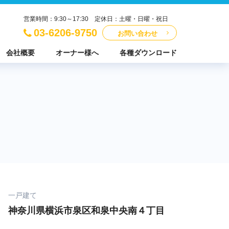
営業時間：9:30～17:30 定休日：土曜・日曜・祝日
03-6206-9750
お問い合わせ
会社概要
オーナー様へ
各種ダウンロード
一戸建て
神奈川県横浜市泉区和泉中央南４丁目