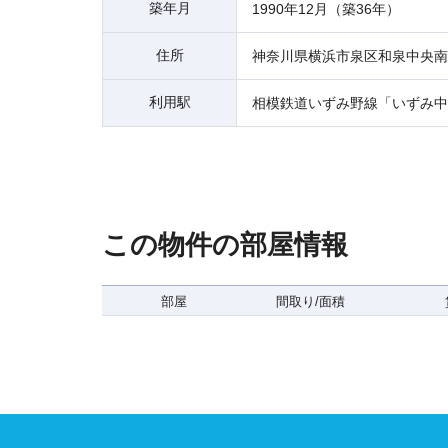
築年月
1990年12月（築36年）
住所
神奈川県横浜市泉区和泉中央南
利用駅
相模鉄道いずみ野線「いずみ中
この物件の部屋情報
部屋
間取り/面積