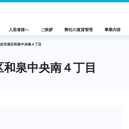
入居者様へ
ご挨拶
弊社の賃貸管理
事業内容
浜市泉区和泉中央南４丁目
区和泉中央南４丁目